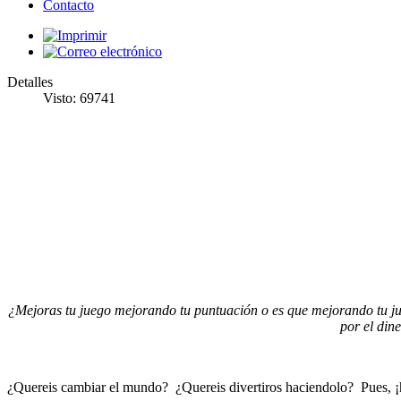
Contacto
Detalles
Visto: 69741
¿Mejoras tu juego mejorando tu puntuación o es que mejorando tu ju
por el din
¿Quereis cambiar el mundo? ¿Quereis divertiros haciendolo? Pues, 