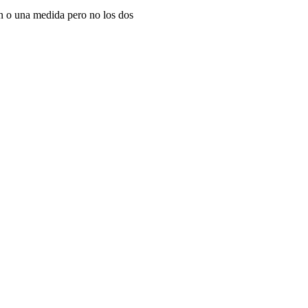
n o una medida pero no los dos