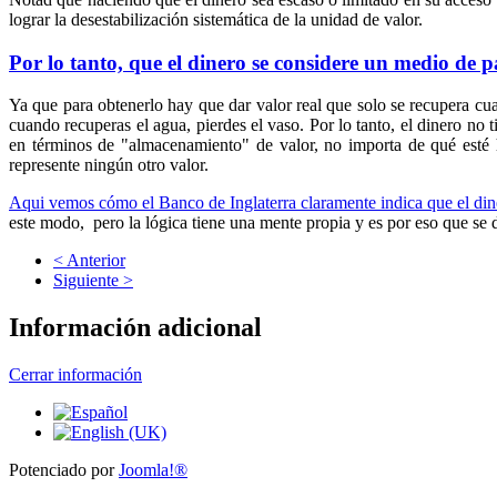
lograr la desestabilización sistemática de la unidad de valor.
Por lo tanto, que el dinero se considere un medio de 
Ya que para obtenerlo hay que dar valor real que solo se recupera cua
cuando recuperas el agua, pierdes el vaso.
Por lo tanto, el dinero no 
en términos de "almacenamiento" de valor, no importa de qué esté 
represente ningún otro valor.
Aqui vemos cómo el Banco de Inglaterra claramente indica que el di
este modo, pero la lógica tiene una mente propia y es por eso que se 
< Anterior
Siguiente >
Información adicional
Cerrar información
Potenciado por
Joomla!®