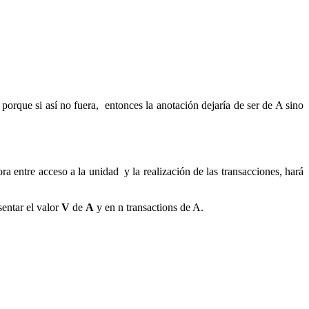
porque si así no fuera, entonces la anotación dejaría de ser de A sino
ra entre acceso a la unidad y la realización de las transacciones, hará
sentar el valor
V
de
A
y en n transactions de A.