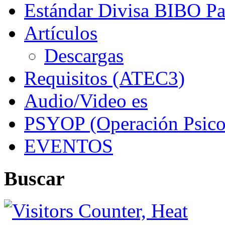
Estándar Divisa BIBO Pa
Artículos
Descargas
Requisitos (ATEC3)
Audio/Video es
PSYOP (Operación Psico
EVENTOS
Buscar