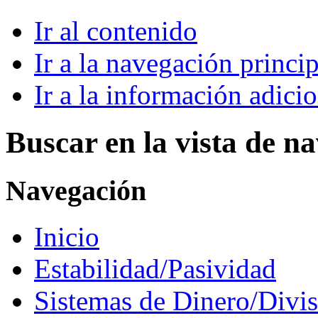
Ir al contenido
Ir a la navegación princip
Ir a la información adici
Buscar en la vista de n
Navegación
Inicio
Estabilidad/Pasividad
Sistemas de Dinero/Divis