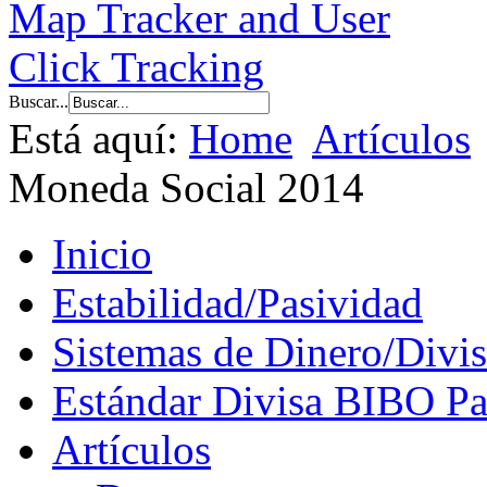
Buscar...
Está aquí:
Home
Artículos
Moneda Social 2014
Inicio
Estabilidad/Pasividad
Sistemas de Dinero/Divis
Estándar Divisa BIBO Pa
Artículos