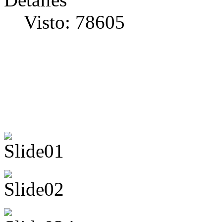
Visto: 78605