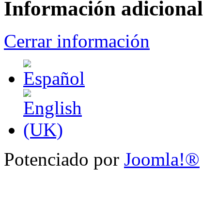
Información adicional
Cerrar información
Potenciado por
Joomla!®