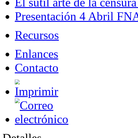
El sutil arte de la censura
Presentación 4 Abril FN
Recursos
Enlances
Contacto
Detalles