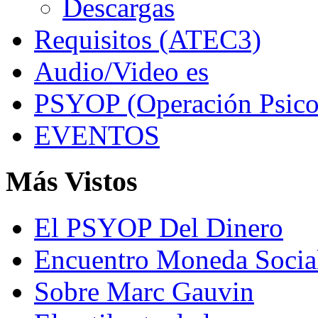
Descargas
Requisitos (ATEC3)
Audio/Video es
PSYOP (Operación Psico
EVENTOS
Más Vistos
El PSYOP Del Dinero
Encuentro Moneda Socia
Sobre Marc Gauvin