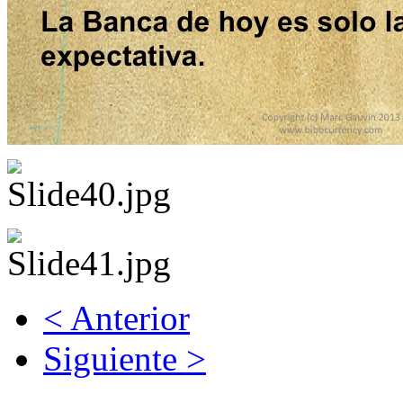
< Anterior
Siguiente >