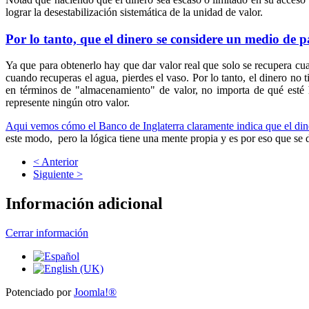
lograr la desestabilización sistemática de la unidad de valor.
Por lo tanto, que el dinero se considere un medio de 
Ya que para obtenerlo hay que dar valor real que solo se recupera cua
cuando recuperas el agua, pierdes el vaso.
Por lo tanto, el dinero no 
en términos de "almacenamiento" de valor, no importa de qué esté 
represente ningún otro valor.
Aqui vemos cómo el Banco de Inglaterra claramente indica que el di
este modo, pero la lógica tiene una mente propia y es por eso que se 
< Anterior
Siguiente >
Información adicional
Cerrar información
Potenciado por
Joomla!®