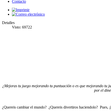
Contacto
Detalles
Visto: 69722
¿Mejoras tu juego mejorando tu puntuación o es que mejorando tu ju
por el din
¿Quereis cambiar el mundo? ¿Quereis divertiros haciendolo? Pues, 