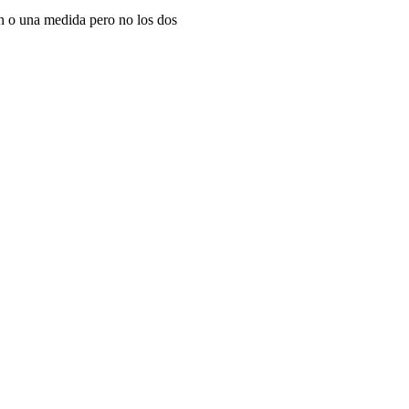
n o una medida pero no los dos