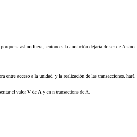
porque si así no fuera, entonces la anotación dejaría de ser de A sino
ra entre acceso a la unidad y la realización de las transacciones, hará
sentar el valor
V
de
A
y en n transactions de A.