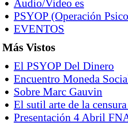
Audio/Video es
PSYOP (Operación Psico
EVENTOS
Más Vistos
El PSYOP Del Dinero
Encuentro Moneda Socia
Sobre Marc Gauvin
El sutil arte de la censura
Presentación 4 Abril FN