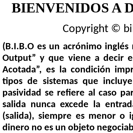
BIENVENIDOS A D
Copyright © bi
(B.I.B.O es un acrónimo inglé
Output” y que viene a decir e
Acotada”, es la condición impr
tipos de sistemas que incluye
pasividad se refiere al caso pa
salida nunca excede la entrad
(salida), siempre es menor o ig
dinero no es un objeto negociab