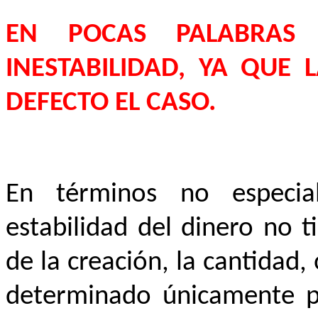
EN POCAS PALABRAS 
INESTABILIDAD, YA QUE 
DEFECTO
EL CASO
.
En términos no especial
estabilidad del dinero no 
de la creación, la cantidad, 
determinado únicamente po