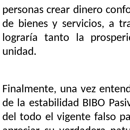
personas crear dinero conf
de bienes y servicios, a t
lograría tanto la prosper
unidad.
Finalmente, una vez entend
de la estabilidad BIBO Pas
del todo el vigente falso p