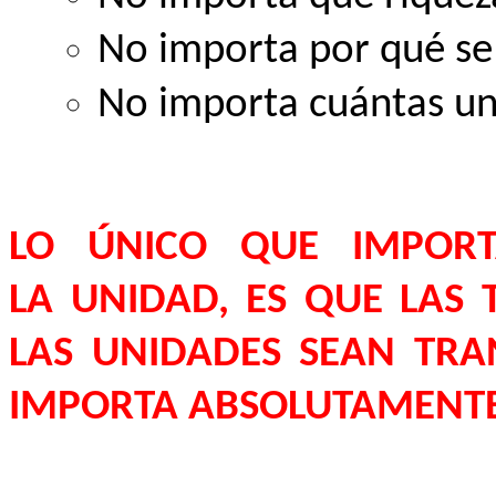
No importa por qué se 
No importa cuántas un
LO ÚNICO QUE IMPORT
LA
UNIDAD
, ES QUE LAS
LAS UNIDADES SEAN TRA
IMPORTA ABSOLUTAMENT