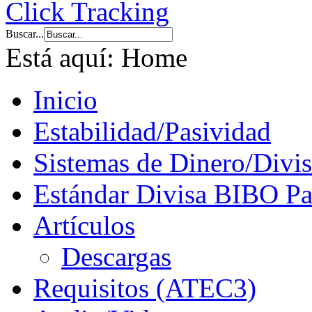
Buscar...
Está aquí:
Home
Inicio
Estabilidad/Pasividad
Sistemas de Dinero/Divis
Estándar Divisa BIBO Pa
Artículos
Descargas
Requisitos (ATEC3)