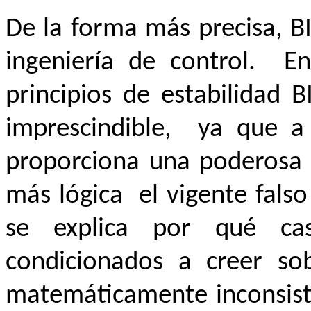
De la forma más precisa, BI
ingeniería de control. E
principios de estabilidad 
imprescindible, ya que a
proporciona una poderosa 
más lógica el vigente fals
se explica por qué c
condicionados a creer so
matemáticamente inconsiste