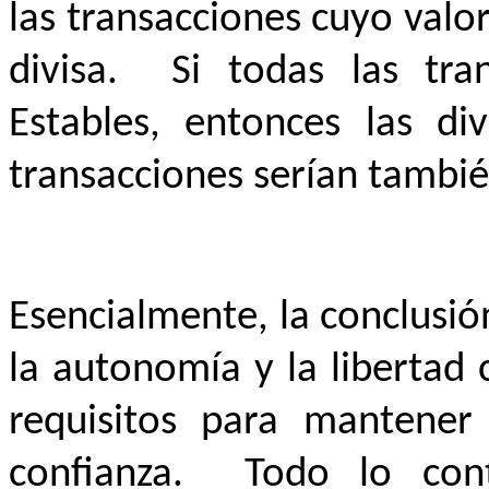
las transacciones cuyo valo
divisa. Si todas las tra
Estables, entonces las di
transacciones serían tambié
Esencialmente, la conclusión
la autonomía y la libertad
requisitos para mantener
confianza. Todo lo cont