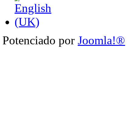
Potenciado por
Joomla!®