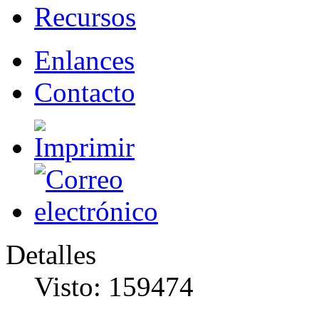
Recursos
Enlances
Contacto
Detalles
Visto: 159474