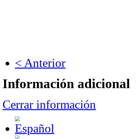
< Anterior
Información adicional
Cerrar información