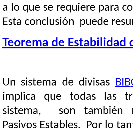
a lo que se requiere para c
Esta conclusión puede resu
Teorema de Estabilidad d
Un sistema de divisas
BIB
implica que todas las
t
sistema, son también n
Pasivos Estables. Por lo ta