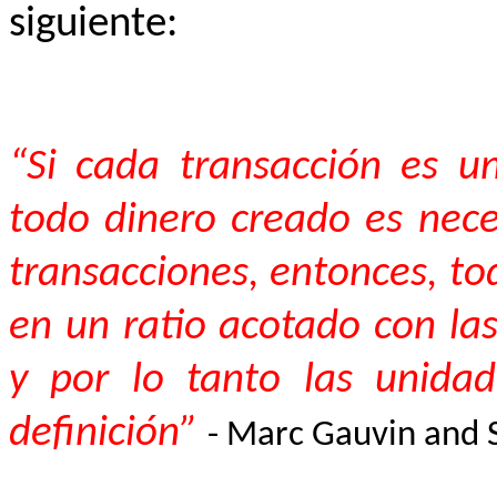
siguiente:
“Si cada transacción es u
todo dinero creado es nec
transacciones, entonces, t
en un ratio acotado con la
y por lo tanto las unidad
definición”
- Marc Gauvin and