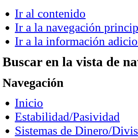
Ir al contenido
Ir a la navegación princip
Ir a la información adici
Buscar en la vista de n
Navegación
Inicio
Estabilidad/Pasividad
Sistemas de Dinero/Divis