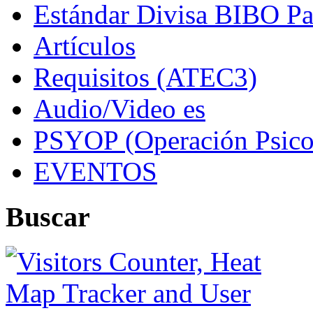
Estándar Divisa BIBO Pa
Artículos
Requisitos (ATEC3)
Audio/Video es
PSYOP (Operación Psico
EVENTOS
Buscar